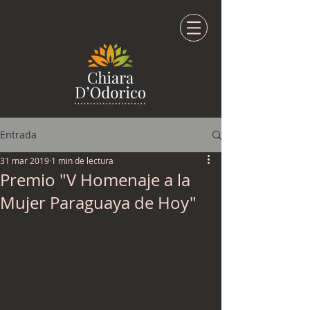
Entrada
31 mar 2019
1 min de lectura
Premio "V Homenaje a la
Mujer Paraguaya de Hoy"