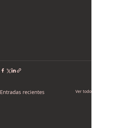
Entradas recientes
Ver todo