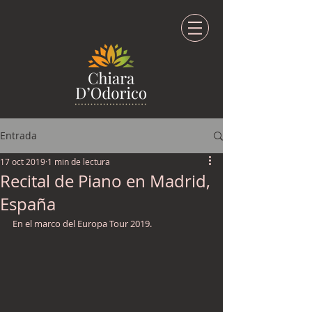
Entrada
17 oct 2019
1 min de lectura
Recital de Piano en Madrid,
España
En el marco del Europa Tour 2019. 