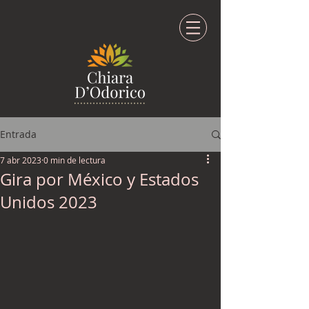
Entrada
7 abr 2023
0 min de lectura
Gira por México y Estados
Unidos 2023