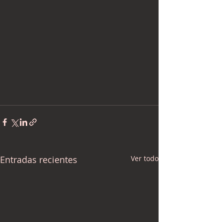
Entradas recientes
Ver todo