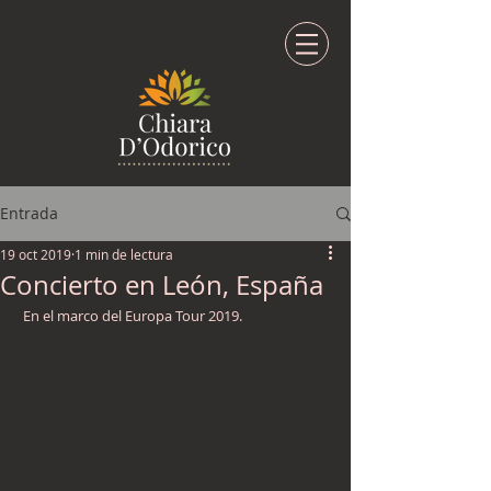
Entrada
19 oct 2019
1 min de lectura
Concierto en León, España
 En el marco del Europa Tour 2019.  