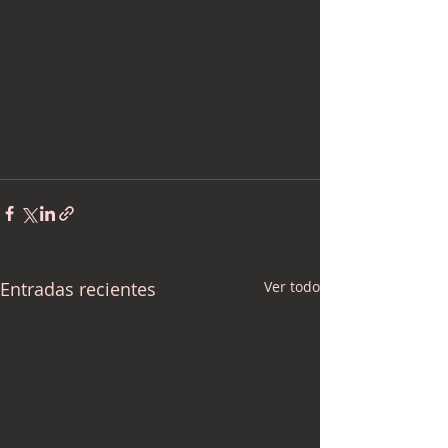
Entradas recientes
Ver todo