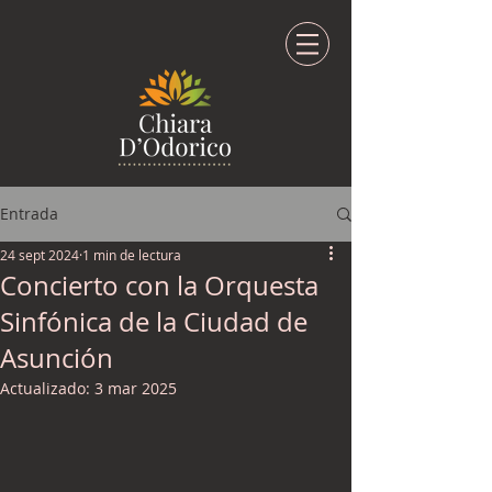
Entrada
24 sept 2024
1 min de lectura
Concierto con la Orquesta
Sinfónica de la Ciudad de
Asunción
Actualizado:
3 mar 2025