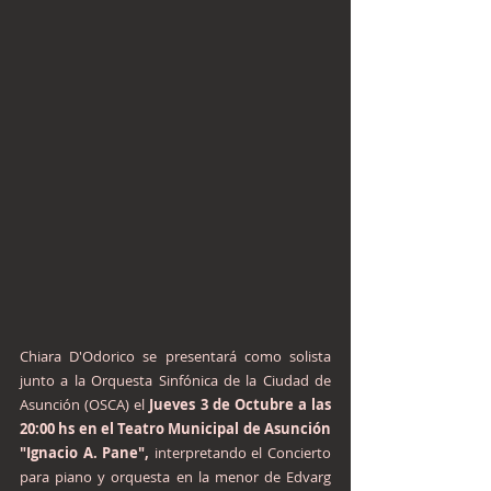
Chiara D'Odorico se presentará como solista 
junto a la Orquesta Sinfónica de la Ciudad de 
Asunción (OSCA) el 
Jueves 3 de Octubre a las 
20:00 hs en el Teatro Municipal de Asunción 
"Ignacio A. Pane", 
interpretando el Concierto 
para piano y orquesta en la menor de Edvarg 